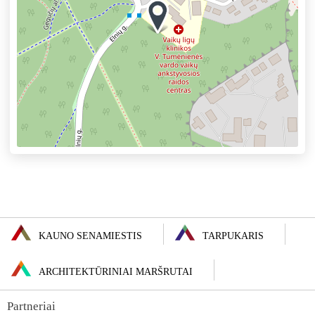
KAUNO SENAMIESTIS
TARPUKARIS
ARCHITEKTŪRINIAI MARŠRUTAI
Partneriai