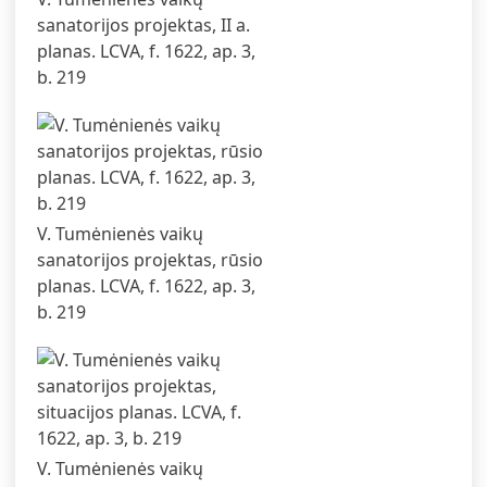
sanatorijos projektas, II a.
planas. LCVA, f. 1622, ap. 3,
b. 219
V. Tumėnienės vaikų
sanatorijos projektas, rūsio
planas. LCVA, f. 1622, ap. 3,
b. 219
V. Tumėnienės vaikų