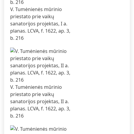
V. Tumėnienės mūrinio
priestato prie vaikų
sanatorijos projektas, I a.
planas. LCVA, f. 1622, ap. 3,
b. 216
V. Tumėnienės mūrinio
priestato prie vaikų
sanatorijos projektas, II a.
planas. LCVA, f. 1622, ap. 3,
b. 216