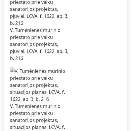
V. Tumėnienės mūrinio
priestato prie vaikų
sanatorijos projektas,
pjūviai. LCVA, f. 1622, ap. 3,
b. 216
V. Tumėnienės mūrinio
priestato prie vaikų
sanatorijos projektas,
situacijos planas. LCVA, f.