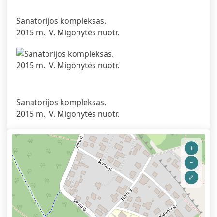
Sanatorijos kompleksas.
2015 m., V. Migonytės nuotr.
Sanatorijos kompleksas.
2015 m., V. Migonytės nuotr.
+
–
⤢