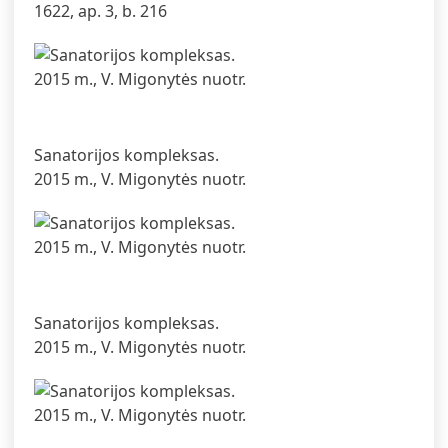
1622, ap. 3, b. 216
Sanatorijos kompleksas.
2015 m., V. Migonytės nuotr.
Sanatorijos kompleksas.
2015 m., V. Migonytės nuotr.