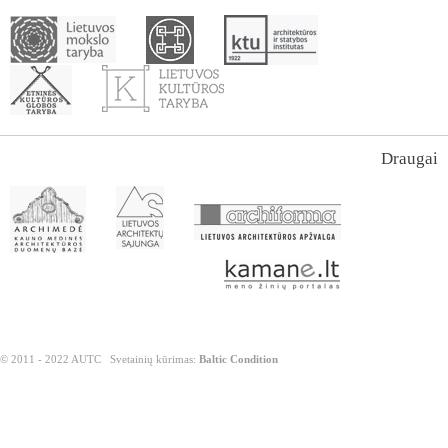
Draugai
© 2011 - 2022 AUTC
Svetainių kūrimas:
Baltic Condition