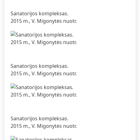
Sanatorijos kompleksas.
2015 m., V. Migonytės nuotr.
Sanatorijos kompleksas.
2015 m., V. Migonytės nuotr.
Sanatorijos kompleksas.
2015 m., V. Migonytės nuotr.