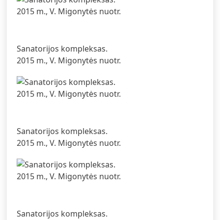
Sanatorijos kompleksas.
2015 m., V. Migonytės nuotr.
Sanatorijos kompleksas.
2015 m., V. Migonytės nuotr.
Sanatorijos kompleksas.