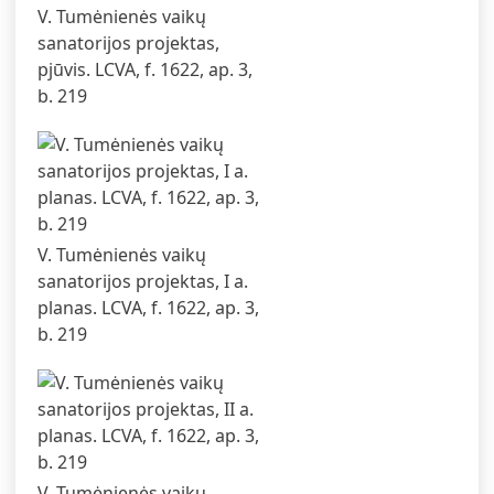
V. Tumėnienės vaikų
sanatorijos projektas,
pjūvis. LCVA, f. 1622, ap. 3,
b. 219
V. Tumėnienės vaikų
sanatorijos projektas, I a.
planas. LCVA, f. 1622, ap. 3,
b. 219
V. Tumėnienės vaikų