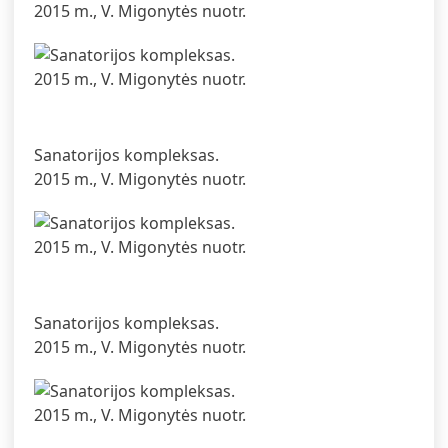
2015 m., V. Migonytės nuotr.
Sanatorijos kompleksas.
2015 m., V. Migonytės nuotr.
Sanatorijos kompleksas.
2015 m., V. Migonytės nuotr.