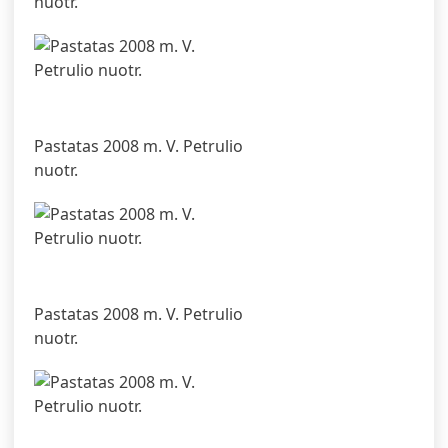
nuotr.
Pastatas 2008 m. V. Petrulio
nuotr.
Pastatas 2008 m. V. Petrulio
nuotr.