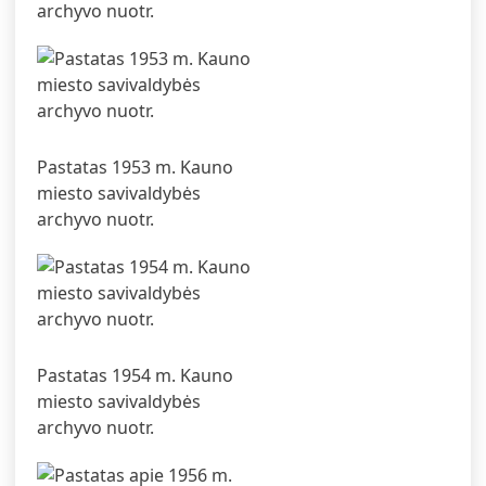
archyvo nuotr.
Pastatas 1953 m. Kauno
miesto savivaldybės
archyvo nuotr.
Pastatas 1954 m. Kauno
miesto savivaldybės
archyvo nuotr.