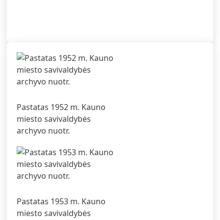
Pastatas 1952 m. Kauno
miesto savivaldybės
archyvo nuotr.
Pastatas 1953 m. Kauno
miesto savivaldybės