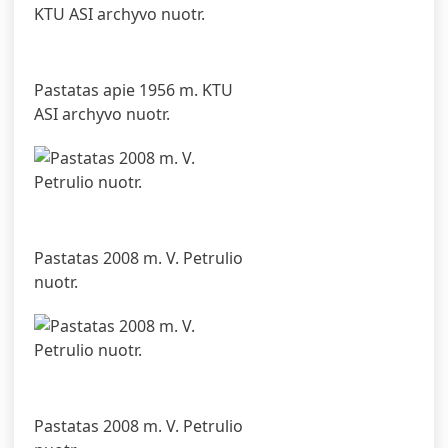
Pastatas apie 1956 m. KTU
ASI archyvo nuotr.
Pastatas 2008 m. V. Petrulio
nuotr.
Pastatas 2008 m. V. Petrulio