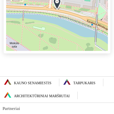
KAUNO SENAMIESTIS
TARPUKARIS
ARCHITEKTŪRINIAI MARŠRUTAI
Partneriai