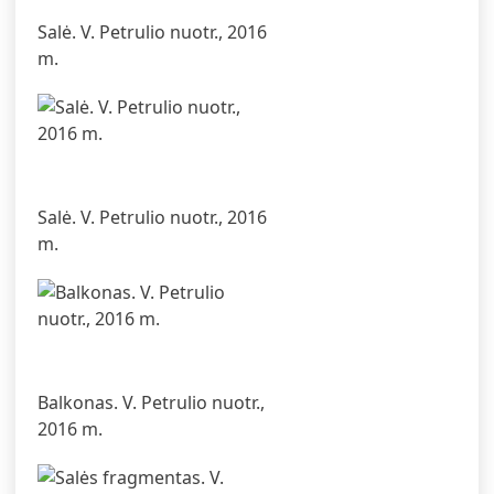
Salė. V. Petrulio nuotr., 2016
m.
Salė. V. Petrulio nuotr., 2016
m.
Balkonas. V. Petrulio nuotr.,
2016 m.