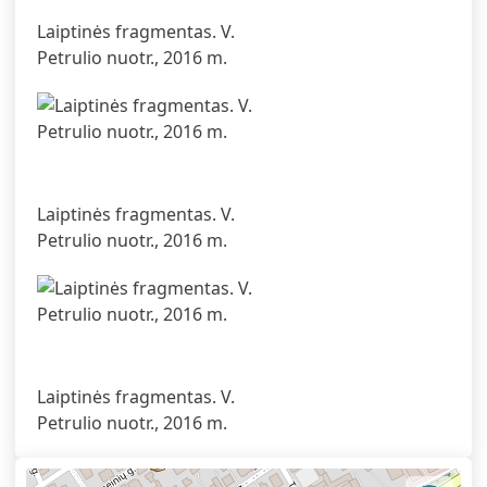
Laiptinės fragmentas. V.
Petrulio nuotr., 2016 m.
Laiptinės fragmentas. V.
Petrulio nuotr., 2016 m.
Laiptinės fragmentas. V.
Petrulio nuotr., 2016 m.