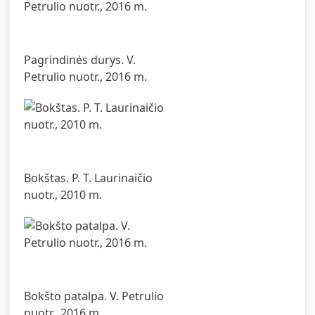
Pagrindinės durys. V.
Petrulio nuotr., 2016 m.
Bokštas. P. T. Laurinaičio
nuotr., 2010 m.
Bokšto patalpa. V. Petrulio
nuotr., 2016 m.