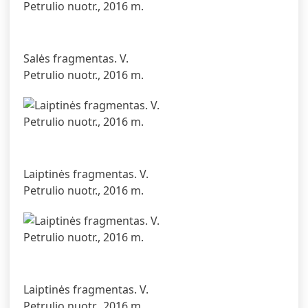
Salės fragmentas. V.
Petrulio nuotr., 2016 m.
Laiptinės fragmentas. V.
Petrulio nuotr., 2016 m.
Laiptinės fragmentas. V.
Petrulio nuotr., 2016 m.