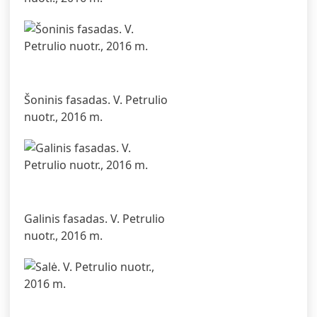
Šoninis fasadas. V. Petrulio
nuotr., 2016 m.
Galinis fasadas. V. Petrulio
nuotr., 2016 m.