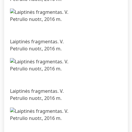
Laiptinės fragmentas. V.
Petrulio nuotr., 2016 m.
Laiptinės fragmentas. V.
Petrulio nuotr., 2016 m.