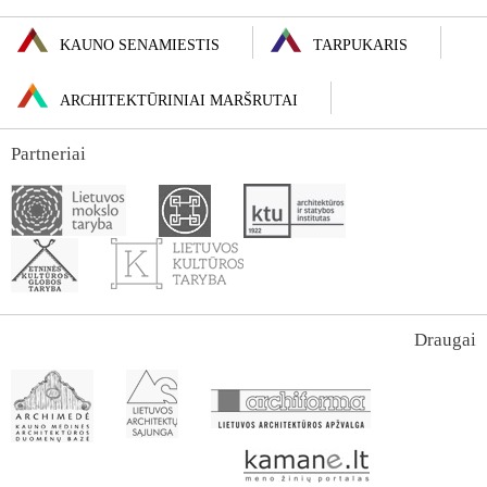
KAUNO SENAMIESTIS
TARPUKARIS
ARCHITEKTŪRINIAI MARŠRUTAI
Partneriai
Draugai