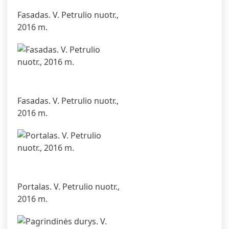
Fasadas. V. Petrulio nuotr.,
2016 m.
Fasadas. V. Petrulio nuotr.,
2016 m.
Portalas. V. Petrulio nuotr.,
2016 m.