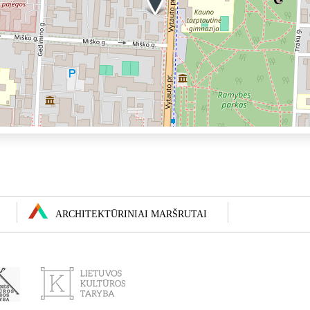
ARCHITEKTŪRINIAI MARŠRUTAI