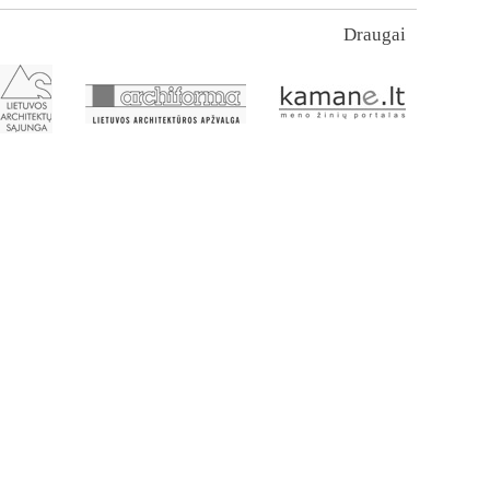
Draugai