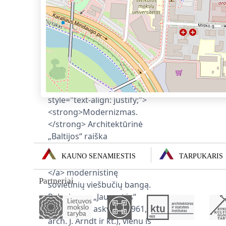
KAUNO SENAMIESTIS
TARPUKARIS
Partneriai