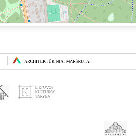
ARCHITEKTŪRINIAI MARŠRUTAI