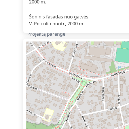
Šoninis fasadas nuo gatvės,
V. Petrulio nuotr., 2000 m.