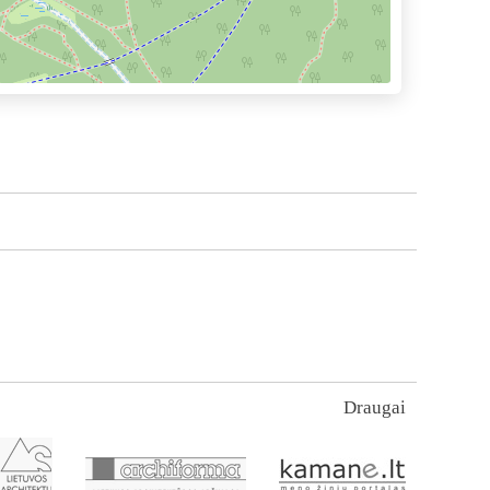
Draugai