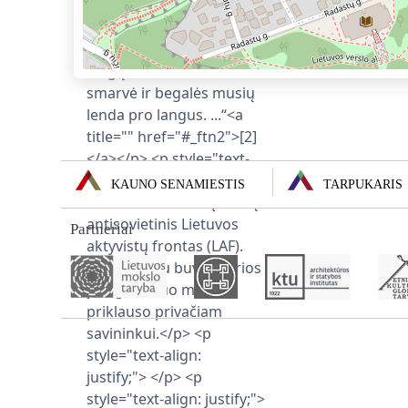
KAUNO SENAMIESTIS
TARPUKARIS
Partneriai