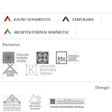
KAUNO SENAMIESTIS
TARPUKARIS
ARCHITEKTŪRINIAI MARŠRUTAI
Partneriai
Draugai